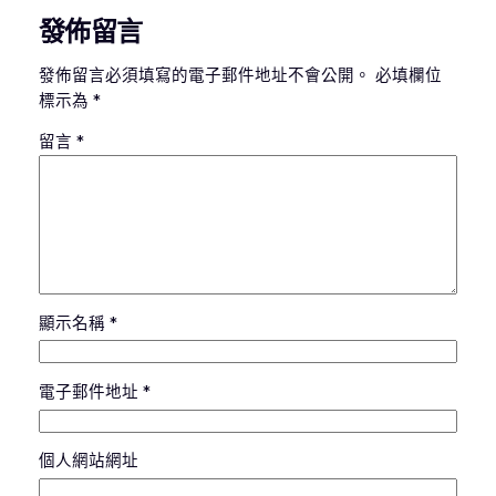
發佈留言
發佈留言必須填寫的電子郵件地址不會公開。
必填欄位
標示為
*
留言
*
顯示名稱
*
電子郵件地址
*
個人網站網址