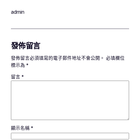
admin
發佈留言
發佈留言必須填寫的電子郵件地址不會公開。
必填欄位
標示為
*
留言
*
顯示名稱
*