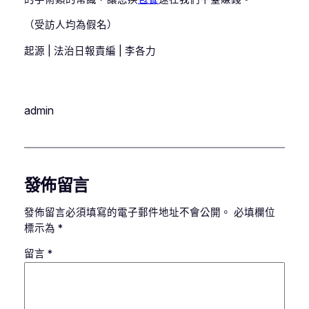
（受訪人均為假名）
起源 | 法治日報責編 | 李各力
admin
發佈留言
發佈留言必須填寫的電子郵件地址不會公開。
必填欄位
標示為
*
留言
*