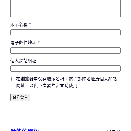
顯示名稱
*
電子郵件地址
*
個人網站網址
在
瀏覽器
中儲存顯示名稱、電子郵件地址及個人網站
網址，以供下次發佈留言時使用。