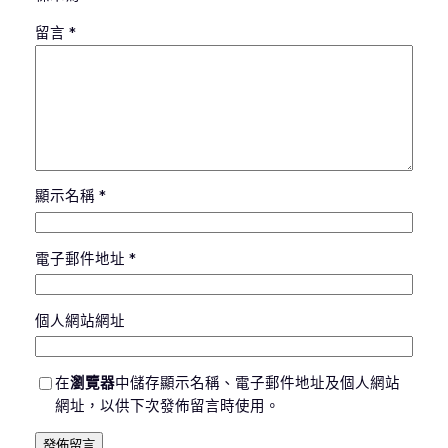
留言
*
顯示名稱
*
電子郵件地址
*
個人網站網址
在
瀏覽器
中儲存顯示名稱、電子郵件地址及個人網站
網址，以供下次發佈留言時使用。