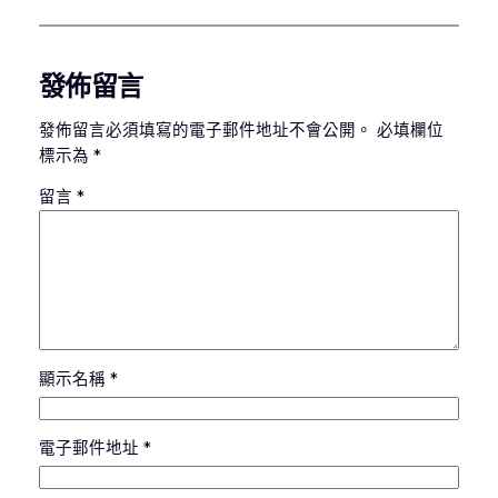
發佈留言
發佈留言必須填寫的電子郵件地址不會公開。
必填欄位
標示為
*
留言
*
顯示名稱
*
電子郵件地址
*