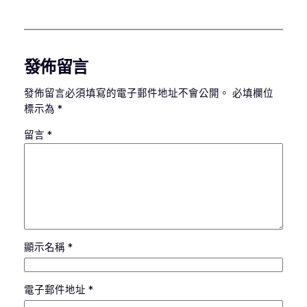
發佈留言
發佈留言必須填寫的電子郵件地址不會公開。
必填欄位
標示為
*
留言
*
顯示名稱
*
電子郵件地址
*