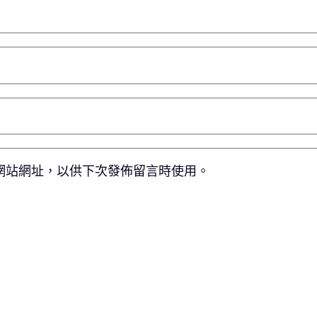
網站網址，以供下次發佈留言時使用。