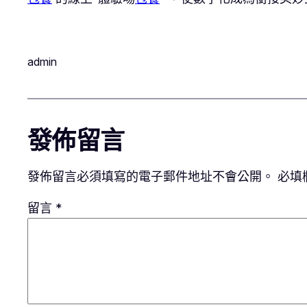
admin
發佈留言
發佈留言必須填寫的電子郵件地址不會公開。
必填
留言
*