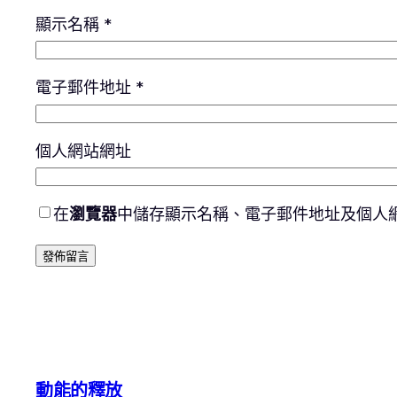
顯示名稱
*
電子郵件地址
*
個人網站網址
在
瀏覽器
中儲存顯示名稱、電子郵件地址及個人
動能的釋放