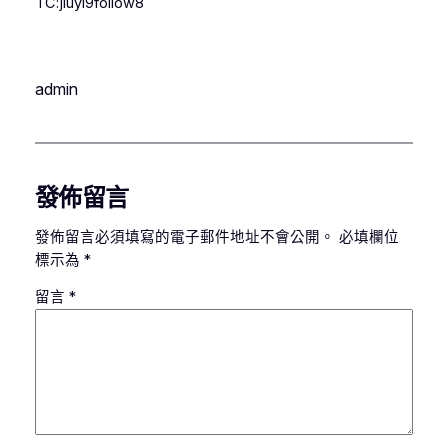
TC:jiuyi9follow8
admin
發佈留言
發佈留言必須填寫的電子郵件地址不會公開。
必填欄位
標示為
*
留言
*