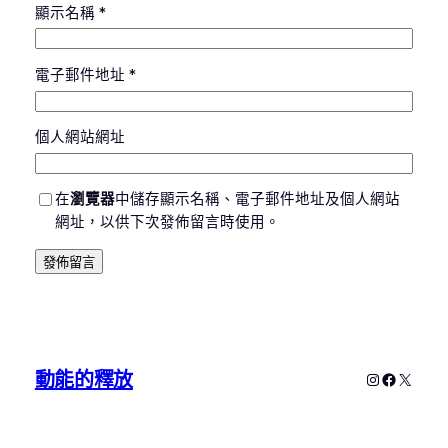
顯示名稱
*
電子郵件地址
*
個人網站網址
在
瀏覽器
中儲存顯示名稱、電子郵件地址及個人網站
網址，以供下次發佈留言時使用。
動能的釋放
Instagram
Faceboo
X