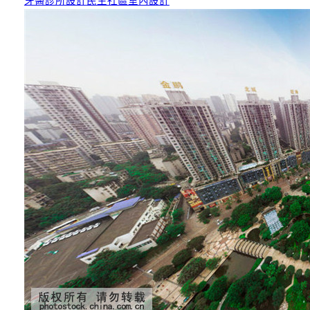
牙醫診所設計
民生社區室內設計