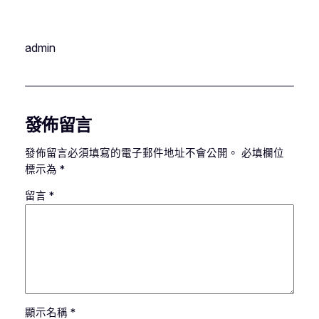
admin
發佈留言
發佈留言必須填寫的電子郵件地址不會公開。
必填欄位
標示為
*
留言
*
顯示名稱
*