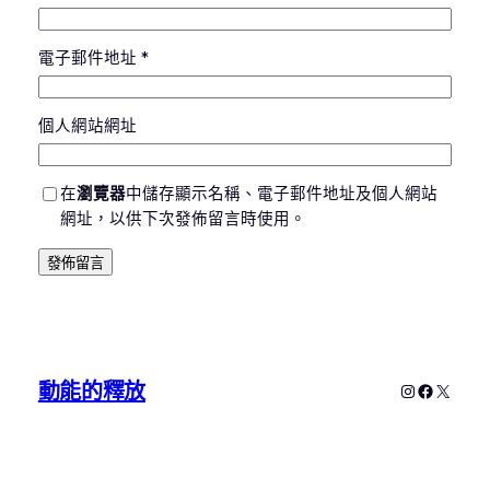
電子郵件地址
*
個人網站網址
在
瀏覽器
中儲存顯示名稱、電子郵件地址及個人網站
網址，以供下次發佈留言時使用。
動能的釋放
Instagram
Faceboo
X