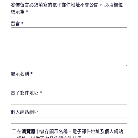
發佈留言必須填寫的電子郵件地址不會公開。
必填欄位
標示為
*
留言
*
顯示名稱
*
電子郵件地址
*
個人網站網址
在
瀏覽器
中儲存顯示名稱、電子郵件地址及個人網站