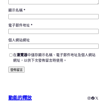
顯示名稱
*
電子郵件地址
*
個人網站網址
在
瀏覽器
中儲存顯示名稱、電子郵件地址及個人網站
網址，以供下次發佈留言時使用。
動能的釋放
Instagram
Faceboo
X