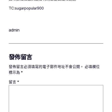
TC:sugarpopular900
admin
發佈留言
發佈留言必須填寫的電子郵件地址不會公開。
必填欄位
標示為
*
留言
*