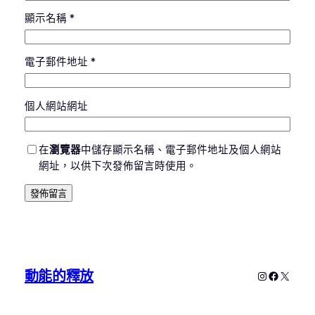
顯示名稱
*
電子郵件地址
*
個人網站網址
在
瀏覽器
中儲存顯示名稱、電子郵件地址及個人網站
網址，以供下次發佈留言時使用。
動能的釋放
Instagram
Faceboo
X