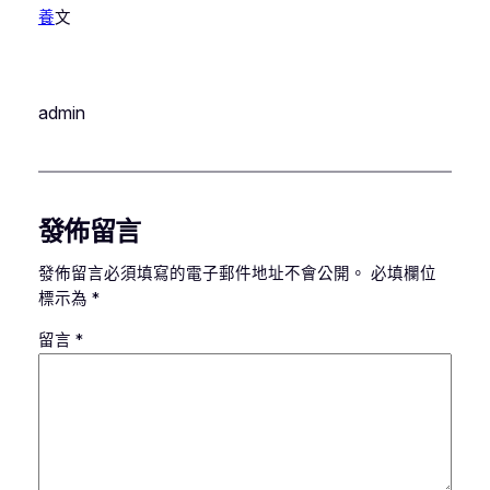
養
文
admin
發佈留言
發佈留言必須填寫的電子郵件地址不會公開。
必填欄位
標示為
*
留言
*