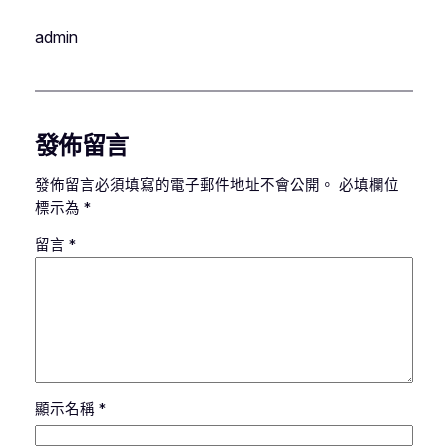
admin
發佈留言
發佈留言必須填寫的電子郵件地址不會公開。
必填欄位
標示為
*
留言
*
顯示名稱
*