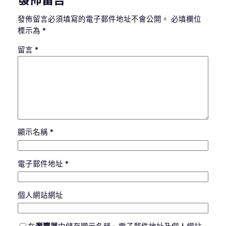
發佈留言必須填寫的電子郵件地址不會公開。
必填欄位
標示為
*
留言
*
顯示名稱
*
電子郵件地址
*
個人網站網址