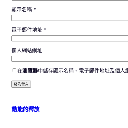
顯示名稱
*
電子郵件地址
*
個人網站網址
在
瀏覽器
中儲存顯示名稱、電子郵件地址及個人
動能的釋放