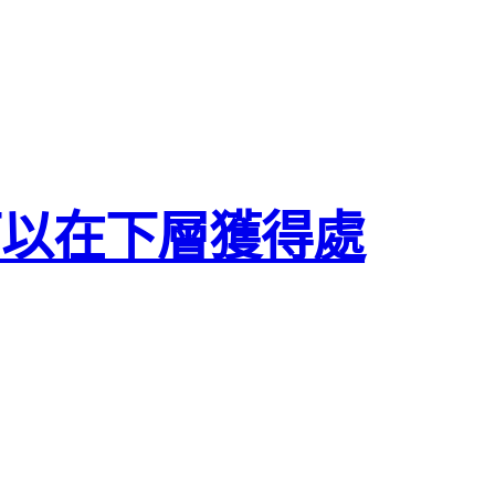
可以在下層獲得處