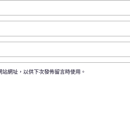
網站網址，以供下次發佈留言時使用。