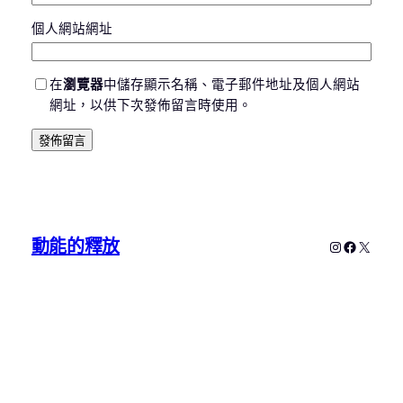
個人網站網址
在
瀏覽器
中儲存顯示名稱、電子郵件地址及個人網站
網址，以供下次發佈留言時使用。
動能的釋放
Instagram
Faceboo
X