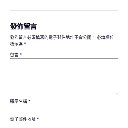
發佈留言
發佈留言必須填寫的電子郵件地址不會公開。
必填欄位
標示為
*
留言
*
顯示名稱
*
電子郵件地址
*