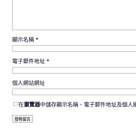
顯示名稱
*
電子郵件地址
*
個人網站網址
在
瀏覽器
中儲存顯示名稱、電子郵件地址及個人