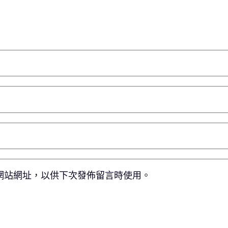
網站網址，以供下次發佈留言時使用。