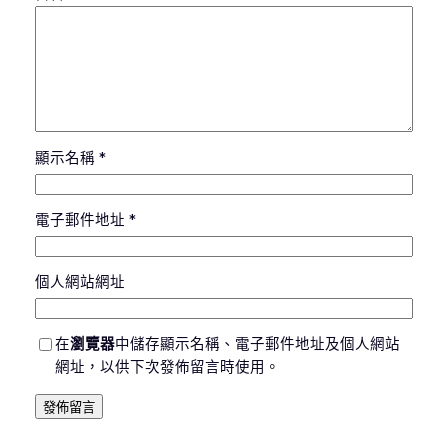
顯示名稱
*
電子郵件地址
*
個人網站網址
在
瀏覽器
中儲存顯示名稱、電子郵件地址及個人網站
網址，以供下次發佈留言時使用。