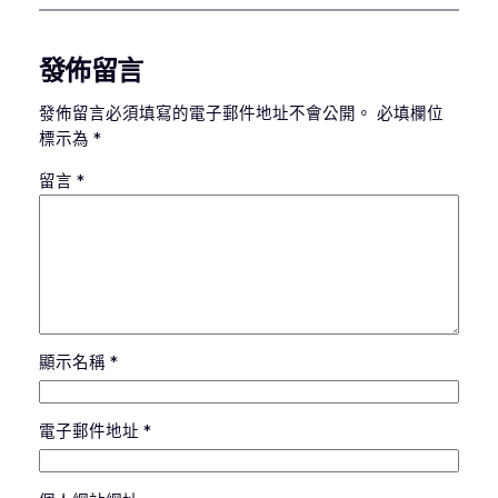
發佈留言
發佈留言必須填寫的電子郵件地址不會公開。
必填欄位
標示為
*
留言
*
顯示名稱
*
電子郵件地址
*