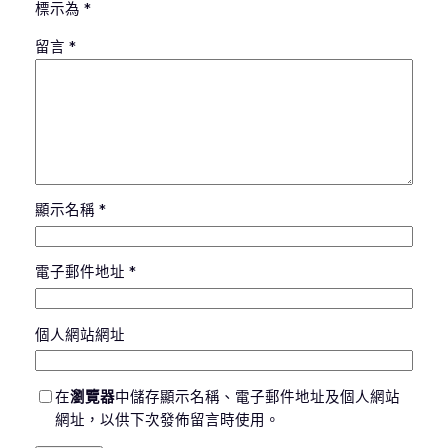
標示為
*
留言
*
顯示名稱
*
電子郵件地址
*
個人網站網址
在
瀏覽器
中儲存顯示名稱、電子郵件地址及個人網站
網址，以供下次發佈留言時使用。