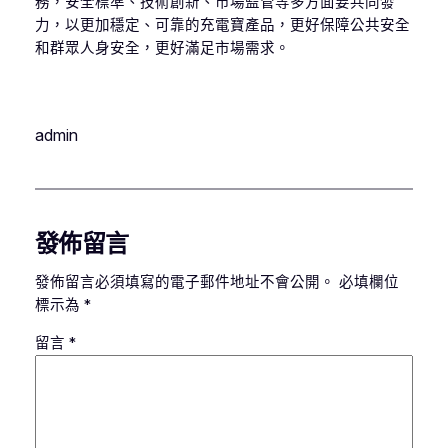
務，安全標準、技術創新、市場監管等多方面要共同發
力，以更加穩定、可靠的充電寶產品，更好保障公共安全
和群眾人身安全，更好滿足市場需求。
admin
發佈留言
發佈留言必須填寫的電子郵件地址不會公開。
必填欄位
標示為
*
留言
*