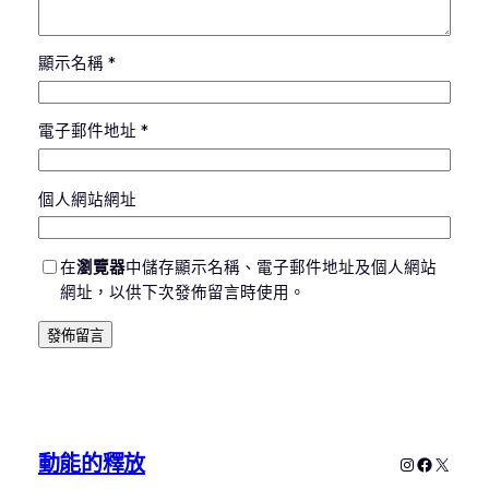
顯示名稱
*
電子郵件地址
*
個人網站網址
在
瀏覽器
中儲存顯示名稱、電子郵件地址及個人網站
網址，以供下次發佈留言時使用。
動能的釋放
Instagram
Faceboo
X