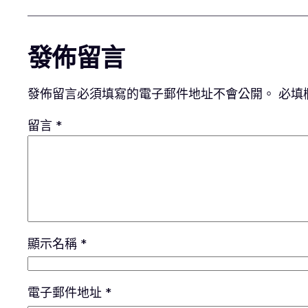
發佈留言
發佈留言必須填寫的電子郵件地址不會公開。
必填
留言
*
顯示名稱
*
電子郵件地址
*