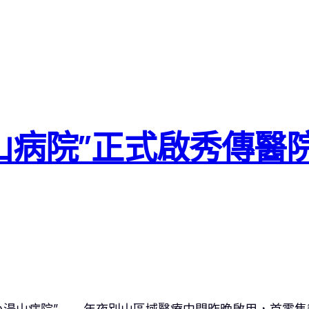
山病院”正式啟秀傳醫