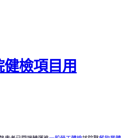
院健檢項目用