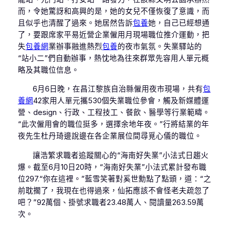
而，令她驚訝和高興的是，她的女兒不僅恢復了意識，而
且似乎也清醒了過來。她居然告訴
包養
她，自己已經想通
了，要跟席家平易近營企業僱用月現場職位推介運動，把
失
包養網
業辦事融進熱烈
包養
的夜市氣氛。失業驛站的
“站小二”們自動辦事，熱忱地為往來群眾先容用人單元概
略及其職位信息。
6月6日晚，在昌江黎族自治縣僱用夜市現場，共有
包
養網
42家用人單元攜530個失業職位參會，觸及新媒體運
營、design、行政、工程技工、餐飲、醫學等行業範疇。
“此次僱用會的職位挺多，選擇余地年夜。”行將結業的年
夜先生杜丹琦邊說邊在各企業展位間尋覓心儀的職位。
讓浩繁求職者追蹤關心的“海南好失業”小法式日趨火
爆。截至6月10日20時，“海南好失業”小法式累計發布職
位297.“你在這裡。”藍雪笑著對奚世勳點了點頭，道：“之
前耽擱了，我現在也得過來，仙拓應該不會怪老夫疏忽了
吧？”92萬個、掛號求職者23.48萬人、閱讀量263.59萬
次。