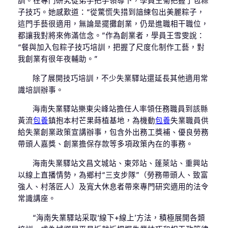
訓。在專門研究徒弟手把手領導下，學員王菊把握了包粽
子技巧。她感歎道：“從驚慌失措到諳練包出美麗粽子，
這門手藝很適用，無論是擺攤創業，仍是進職相干職位，
都讓我對將來佈滿信念。”作為創業者，學員王雪雯說：
“餐與加入包粽子技巧培訓，把握了尺度化制作工藝，對
我創業有很年夜輔助。”
除了展開技巧培訓，不少失業驛站還延長其他適用常
識培訓辦事。
海南失業驛站樂東尖峰站擔任人率領任務職員到該縣
黃流
包養
鎮抱本村芒果蒔植基地，為機動
包養
失業職員供
給失業創業政策宣講辦事，包含外出務工獎補、優良勞務
帶頭人嘉獎、創業擔保存款等多項政策內在的事務。
海南失業驛站文昌文城站、東郊站、蓬萊站、重興站
以線上直播情勢，為鄉村“三支步隊”（勞務帶頭人、致富
強人、村落匠人）及寬大休息者帶來專門研究適用的法令
常識講座。
“海南失業驛站采取‘線下+線上’方法，積極展開各類