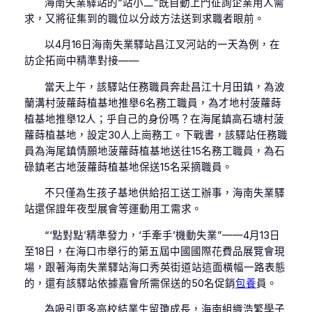
海南失業驛站的“站小二”既自動上門征詢企業用人需
求，又將征集到的職位以分歧方法送到求職者眼前。
以4月16日海南失業驛站昌江叉河站的一天為例，在
訪企拓崗中精準對接——
當天上午，該驛站任務職員奔赴昌江十月田鎮，為波
蘭溝村菠蘿蒔植基地推舉6名務工職員，為才地村菠蘿蒔
植基地推舉12人；乎自己的身份嗎？在海尾鎮高石塘村菠
蘿蒔植基地，設定30人上崗務工。下戰書，該驛站任務職
員為海尾鎮情願地菠蘿蒔植基地送往15名務工職員，為石
碌鎮老古地菠蘿蒔植基地保送15名采摘職員。
不只僅為生孩子基地供給招工送工辦事，海南失業驛
站還保證年夜型展會等運動用工需求。
“‘點對點’精準發力，‘手牽手’機動失業”——4月13日
至18日，在海口市舉行的第五屆中國國際花費品展覽會現
場，跟著海南失業驛站海口秀英街道站這面橫幅一路表態
的，還有該驛站依據嘉會所需保送的50名促銷
包養
員。
為吸引更多高校結業生留瓊成長，海南組織浩繁學子