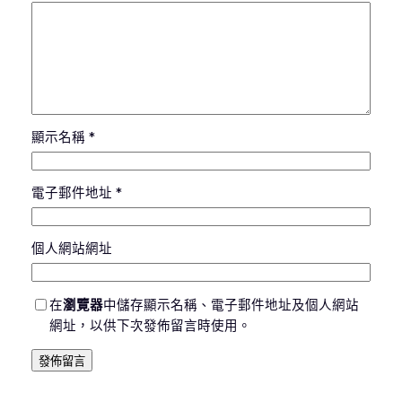
顯示名稱
*
電子郵件地址
*
個人網站網址
在
瀏覽器
中儲存顯示名稱、電子郵件地址及個人網站
網址，以供下次發佈留言時使用。