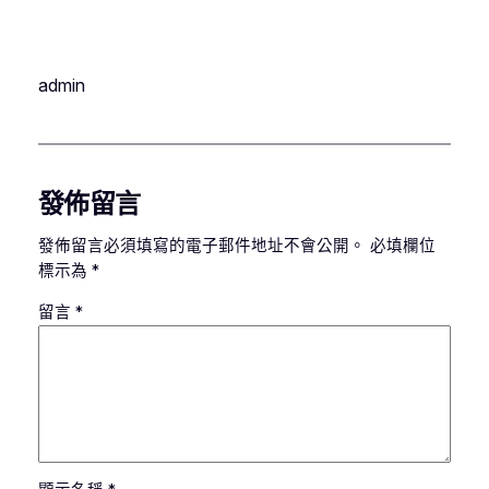
admin
發佈留言
發佈留言必須填寫的電子郵件地址不會公開。
必填欄位
標示為
*
留言
*