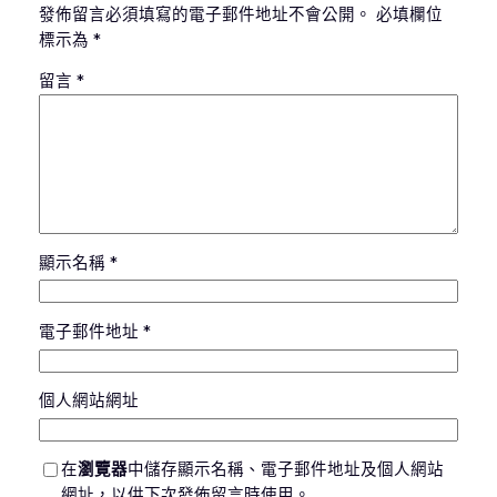
發佈留言必須填寫的電子郵件地址不會公開。
必填欄位
標示為
*
留言
*
顯示名稱
*
電子郵件地址
*
個人網站網址
在
瀏覽器
中儲存顯示名稱、電子郵件地址及個人網站
網址，以供下次發佈留言時使用。