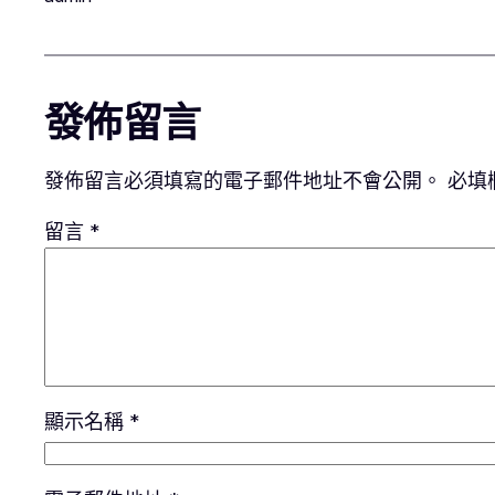
發佈留言
發佈留言必須填寫的電子郵件地址不會公開。
必填
留言
*
顯示名稱
*