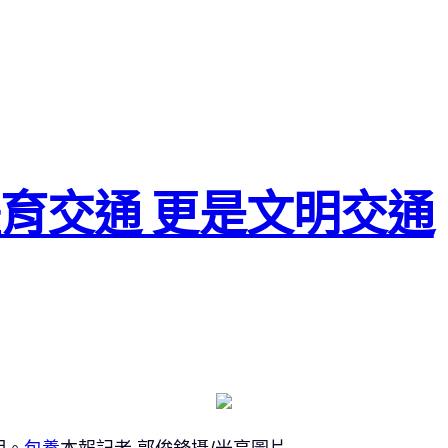
育交通 更是文明交通