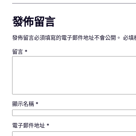
發佈留言
發佈留言必須填寫的電子郵件地址不會公開。
必填
留言
*
顯示名稱
*
電子郵件地址
*