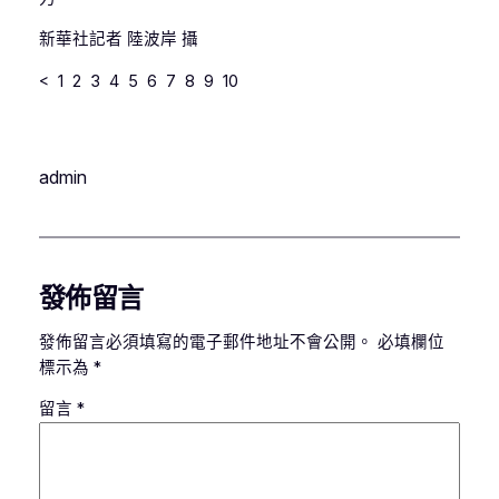
新華社記者 陸波岸 攝
< 1 2 3 4 5 6 7 8 9 10
admin
發佈留言
發佈留言必須填寫的電子郵件地址不會公開。
必填欄位
標示為
*
留言
*