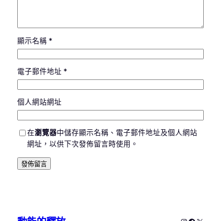
顯示名稱
*
電子郵件地址
*
個人網站網址
在
瀏覽器
中儲存顯示名稱、電子郵件地址及個人網站
網址，以供下次發佈留言時使用。