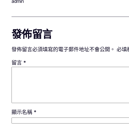
admin
發佈留言
發佈留言必須填寫的電子郵件地址不會公開。
必填
留言
*
顯示名稱
*