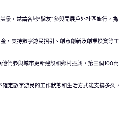
縣美景，邀請各地“驢友”參與開展戶外社區旅行，為
”資金，支持數字游民招引、創意創新及創業投資等工
讓他們參與城市更新建設和鄉村振興，第三個100萬
不確定數字游民的工作狀態和生活方式能支撐多久，