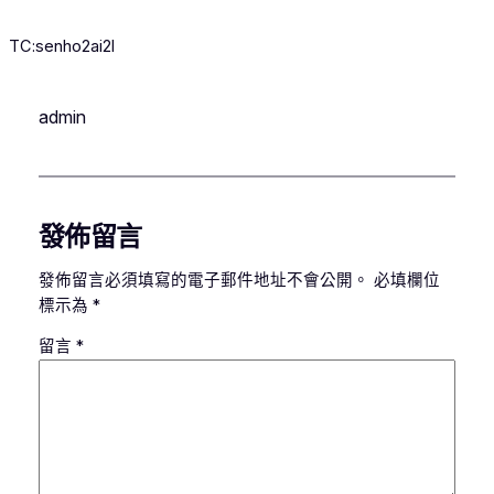
TC:senho2ai2l
admin
發佈留言
發佈留言必須填寫的電子郵件地址不會公開。
必填欄位
標示為
*
留言
*