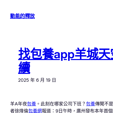
跳
至
動能的釋放
主
要
內
容
找包養app羊城
續
2025 年 6 月 19 日
羊A年夜
包養
。此刻在哪家公司下班？
包養
傳聞不
者徐煒倫
包養網
報道：9日午時，廣州發布本年首