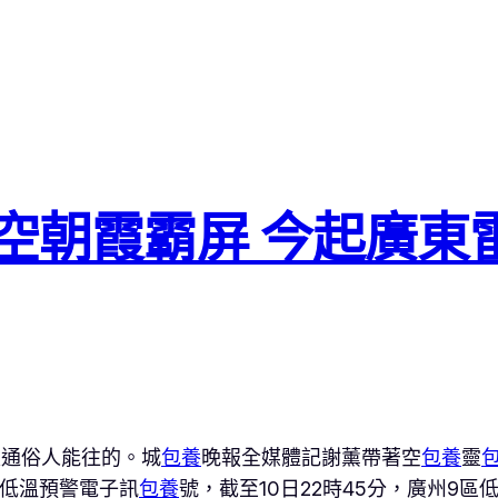
天空朝霞霸屏 今起廣
是通俗人能往的。城
包養
晚報全媒體記謝薰帶著空
包養
靈
個低溫預警電子訊
包養
號，截至10日22時45分，廣州9