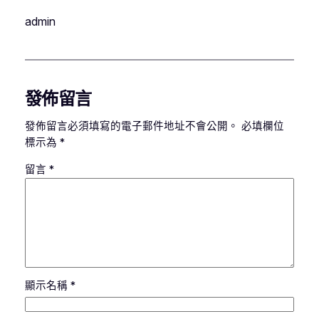
admin
發佈留言
發佈留言必須填寫的電子郵件地址不會公開。
必填欄位
標示為
*
留言
*
顯示名稱
*