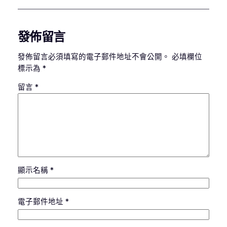
發佈留言
發佈留言必須填寫的電子郵件地址不會公開。
必填欄位
標示為
*
留言
*
顯示名稱
*
電子郵件地址
*