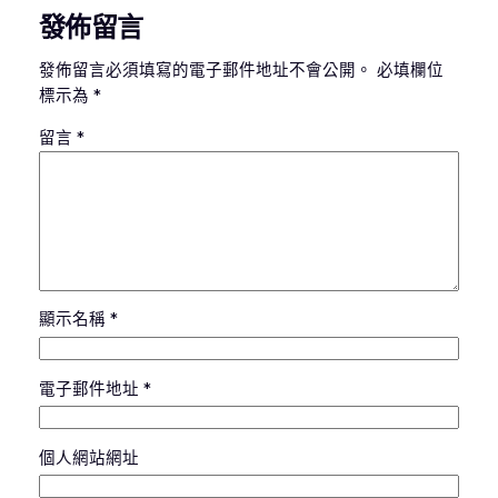
發佈留言
發佈留言必須填寫的電子郵件地址不會公開。
必填欄位
標示為
*
留言
*
顯示名稱
*
電子郵件地址
*
個人網站網址