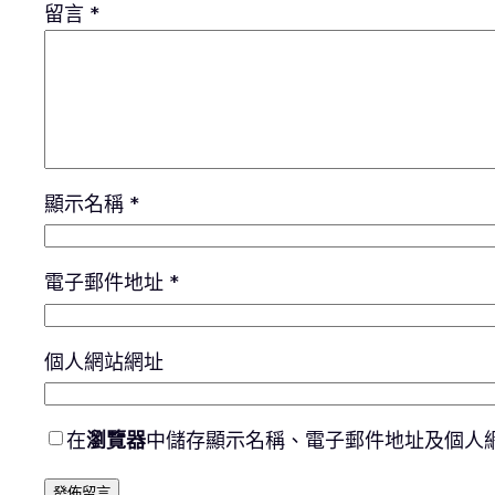
留言
*
顯示名稱
*
電子郵件地址
*
個人網站網址
在
瀏覽器
中儲存顯示名稱、電子郵件地址及個人