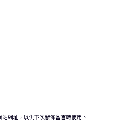
網站網址，以供下次發佈留言時使用。