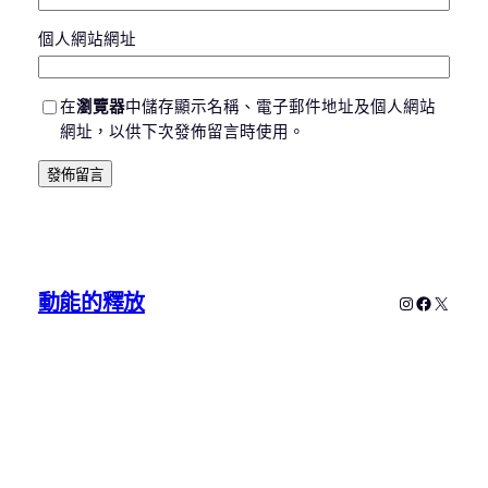
個人網站網址
在
瀏覽器
中儲存顯示名稱、電子郵件地址及個人網站
網址，以供下次發佈留言時使用。
動能的釋放
Instagram
Faceboo
X