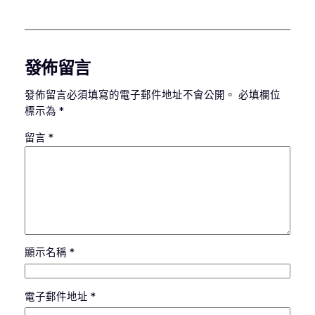
發佈留言
發佈留言必須填寫的電子郵件地址不會公開。
必填欄位
標示為
*
留言
*
顯示名稱
*
電子郵件地址
*