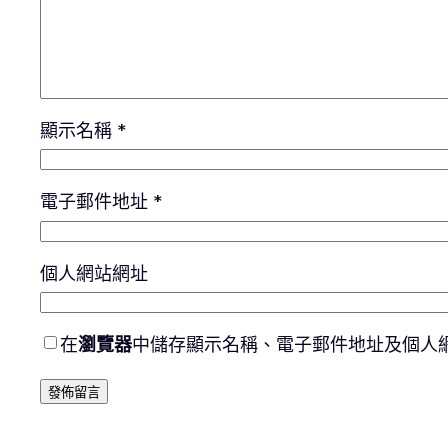
顯示名稱
*
電子郵件地址
*
個人網站網址
在
瀏覽器
中儲存顯示名稱、電子郵件地址及個人