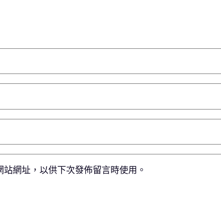
網站網址，以供下次發佈留言時使用。