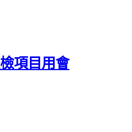
體檢項目用會