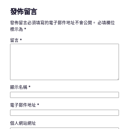
發佈留言
發佈留言必須填寫的電子郵件地址不會公開。
必填欄位
標示為
*
留言
*
顯示名稱
*
電子郵件地址
*
個人網站網址