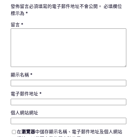
發佈留言必須填寫的電子郵件地址不會公開。
必填欄位
標示為
*
留言
*
顯示名稱
*
電子郵件地址
*
個人網站網址
在
瀏覽器
中儲存顯示名稱、電子郵件地址及個人網站