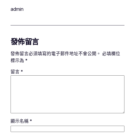
admin
發佈留言
發佈留言必須填寫的電子郵件地址不會公開。
必填欄位
標示為
*
留言
*
顯示名稱
*