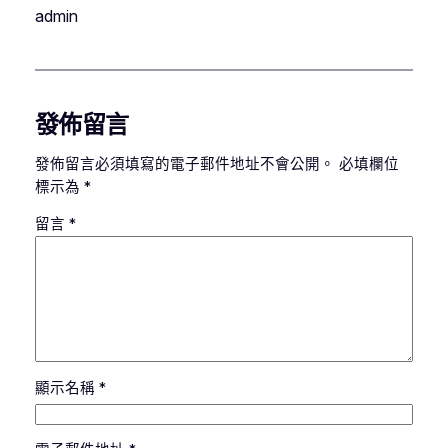
admin
發佈留言
發佈留言必須填寫的電子郵件地址不會公開。
必填欄位
標示為
*
留言
*
顯示名稱
*