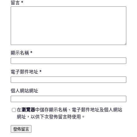
留言
*
顯示名稱
*
電子郵件地址
*
個人網站網址
在
瀏覽器
中儲存顯示名稱、電子郵件地址及個人網站
網址，以供下次發佈留言時使用。