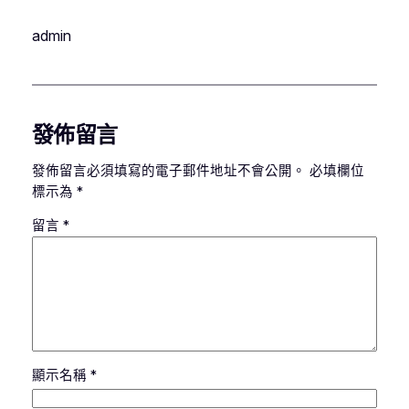
admin
發佈留言
發佈留言必須填寫的電子郵件地址不會公開。
必填欄位
標示為
*
留言
*
顯示名稱
*