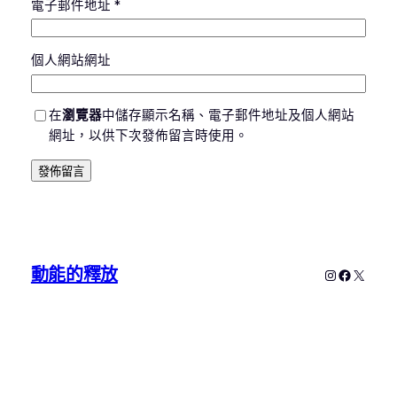
電子郵件地址
*
個人網站網址
在
瀏覽器
中儲存顯示名稱、電子郵件地址及個人網站
網址，以供下次發佈留言時使用。
動能的釋放
Instagram
Faceboo
X