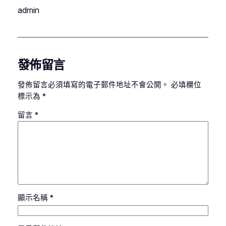
admin
發佈留言
發佈留言必須填寫的電子郵件地址不會公開。
必填欄位
標示為
*
留言
*
顯示名稱
*