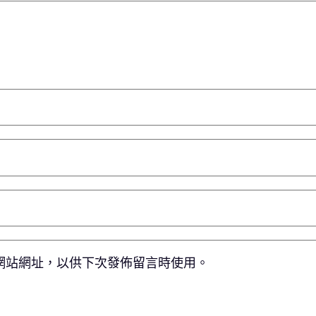
網站網址，以供下次發佈留言時使用。