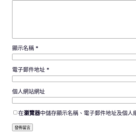
顯示名稱
*
電子郵件地址
*
個人網站網址
在
瀏覽器
中儲存顯示名稱、電子郵件地址及個人