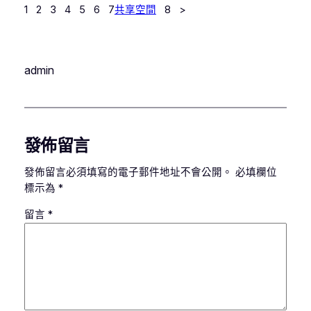
1 2 3 4 5 6 7
共享空間
8 >
admin
發佈留言
發佈留言必須填寫的電子郵件地址不會公開。
必填欄位
標示為
*
留言
*