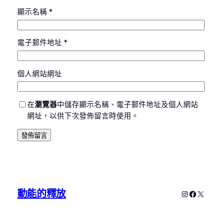
顯示名稱
*
電子郵件地址
*
個人網站網址
在
瀏覽器
中儲存顯示名稱、電子郵件地址及個人網站
網址，以供下次發佈留言時使用。
動能的釋放
Instagram
Faceboo
X