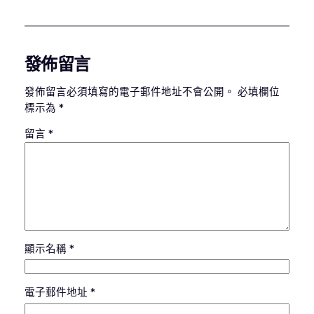
發佈留言
發佈留言必須填寫的電子郵件地址不會公開。
必填欄位
標示為
*
留言
*
顯示名稱
*
電子郵件地址
*