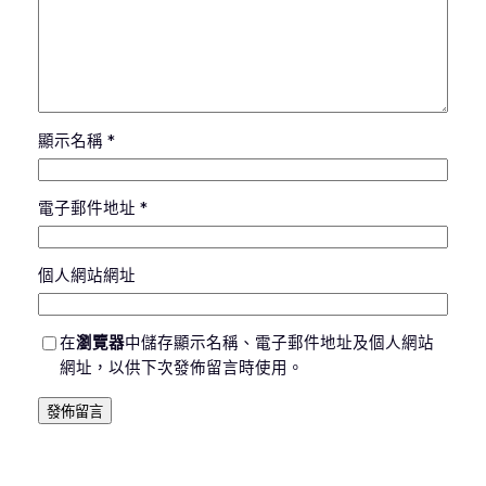
顯示名稱
*
電子郵件地址
*
個人網站網址
在
瀏覽器
中儲存顯示名稱、電子郵件地址及個人網站
網址，以供下次發佈留言時使用。