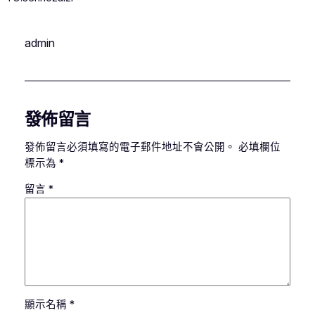
admin
發佈留言
發佈留言必須填寫的電子郵件地址不會公開。
必填欄位
標示為
*
留言
*
顯示名稱
*